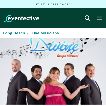
I'm a business owner
Long Beach
Live Musicians