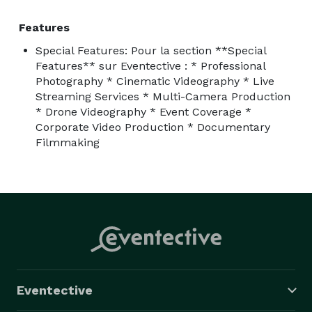
attentes.

Features
Special Features: Pour la section **Special
Features** sur Eventective : * Professional
Photography * Cinematic Videography * Live
Streaming Services * Multi-Camera Production
* Drone Videography * Event Coverage *
Corporate Video Production * Documentary
Filmmaking
Eventective