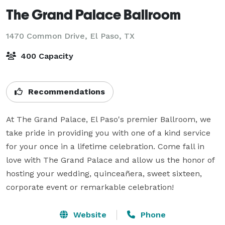
The Grand Palace Ballroom
1470 Common Drive,
El Paso, TX
400 Capacity
Recommendations
At The Grand Palace, El Paso's premier Ballroom, we 
take pride in providing you with one of a kind service 
for your once in a lifetime celebration. Come fall in 
love with The Grand Palace and allow us the honor of 
hosting your wedding, quinceañera, sweet sixteen, 
corporate event or remarkable celebration!
Website
Phone