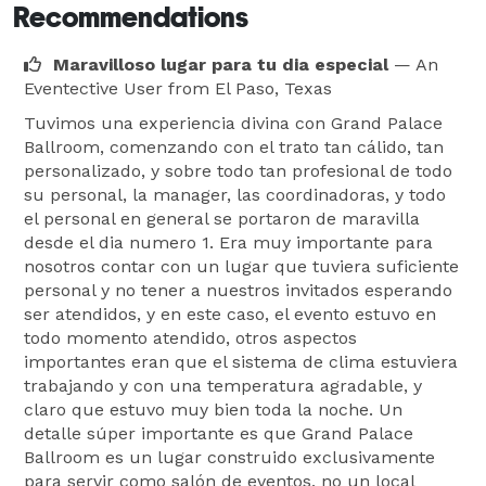
Recommendations
Maravilloso lugar para tu dia especial
— An
Eventective User
from El Paso, Texas
Tuvimos una experiencia divina con Grand Palace
Ballroom, comenzando con el trato tan cálido, tan
personalizado, y sobre todo tan profesional de todo
su personal, la manager, las coordinadoras, y todo
el personal en general se portaron de maravilla
desde el dia numero 1. Era muy importante para
nosotros contar con un lugar que tuviera suficiente
personal y no tener a nuestros invitados esperando
ser atendidos, y en este caso, el evento estuvo en
todo momento atendido, otros aspectos
importantes eran que el sistema de clima estuviera
trabajando y con una temperatura agradable, y
claro que estuvo muy bien toda la noche. Un
detalle súper importante es que Grand Palace
Ballroom es un lugar construido exclusivamente
para servir como salón de eventos, no un local