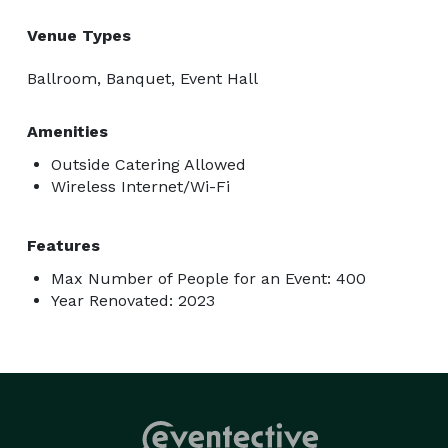
Venue Types
Ballroom, Banquet, Event Hall
Amenities
Outside Catering Allowed
Wireless Internet/Wi-Fi
Features
Max Number of People for an Event: 400
Year Renovated: 2023