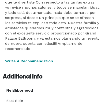
que te divertiste Con respecto a las tarifas extras,
yo revisé muchos salones, y todos se manejan igual,
y todo está documentado, nada debe tomarse por
sorpresa, si desde un principio que se te ofrecen
los servicios te explican todo esto. Nuestra familia y
amistades quedamos muy contentos y agradecidos
con el excelente servicio proporcionado por Grand
Palace Ballroom, y ya estamos planeando un evento
de nueva cuenta con ellos!!!! Ampliamente
recomendado
Write A Recommendation
Additional Info
Neighborhood
East Side