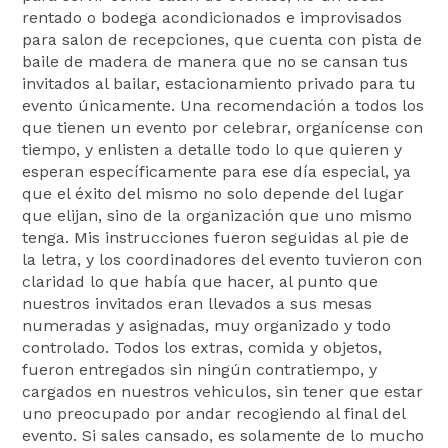
rentado o bodega acondicionados e improvisados
para salon de recepciones, que cuenta con pista de
baile de madera de manera que no se cansan tus
invitados al bailar, estacionamiento privado para tu
evento únicamente. Una recomendación a todos los
que tienen un evento por celebrar, organícense con
tiempo, y enlisten a detalle todo lo que quieren y
esperan específicamente para ese día especial, ya
que el éxito del mismo no solo depende del lugar
que elijan, sino de la organización que uno mismo
tenga. Mis instrucciones fueron seguidas al pie de
la letra, y los coordinadores del evento tuvieron con
claridad lo que había que hacer, al punto que
nuestros invitados eran llevados a sus mesas
numeradas y asignadas, muy organizado y todo
controlado. Todos los extras, comida y objetos,
fueron entregados sin ningún contratiempo, y
cargados en nuestros vehiculos, sin tener que estar
uno preocupado por andar recogiendo al final del
evento. Si sales cansado, es solamente de lo mucho