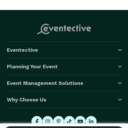
Eventective
Planning Your Event
Event Management Solutions
Why Choose Us