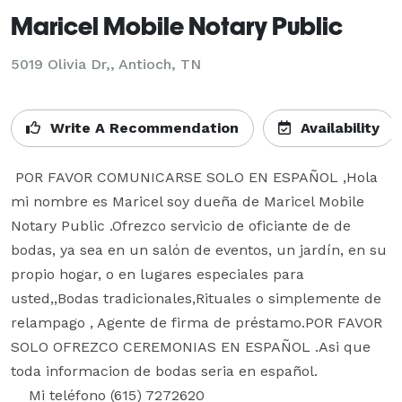
Maricel Mobile Notary Public
5019 Olivia Dr,, Antioch, TN
Write A Recommendation
Availability
 POR FAVOR COMUNICARSE SOLO EN ESPAÑOL ,Hola 
mi nombre es Maricel soy dueña de Maricel Mobile 
Notary Public .Ofrezco servicio de oficiante de de 
bodas, ya sea en un salón de eventos, un jardín, en su 
propio hogar, o en lugares especiales para 
usted,,Bodas tradicionales,Rituales o simplemente de 
relampago , Agente de firma de préstamo.POR FAVOR 
SOLO OFREZCO CEREMONIAS EN ESPAÑOL .Asi que 
toda informacion de bodas seria en español.

    Mi teléfono (615) 7272620
